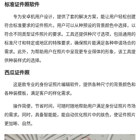
标准证件照软件
专为安卓机用户设计，提供了套的解决方案，能让用户轻松创建
符合标准要求的证件照片。用户可以从种预设的背景颜色中选择，以
符合不同类型证件照片的要求。工具还提供种尺寸选项，包括通用的
标准尺寸和特定或地区的特殊要求，确保照片能满足各种申请场合的
需求。此外，为帮助用户在照片中呈现更专业得体的形象，该工具提
供种装样式的选择。
西瓜证件照
这是款专业的身份证照片编辑软件，提供各种尺寸的背景颜色和
各种装模板，满足客户的样化需求。
操作简便，节省时间，可随时随地帮助用户满足身份证照片市场
的需求。同时，具备智能能，能自动优化照片中的肤色，使证件照片
更加晰、自然。