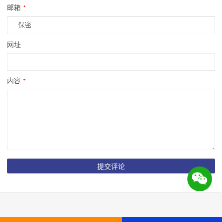
邮箱
*
网址
内容
*