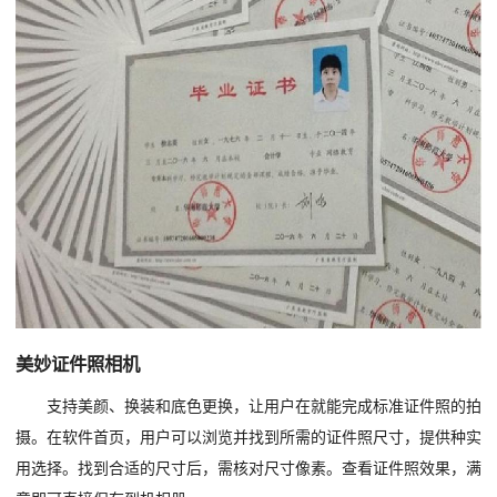
美妙证件照相机
支持美颜、换装和底色更换，让用户在就能完成标准证件照的拍
摄。在软件首页，用户可以浏览并找到所需的证件照尺寸，提供种实
用选择。找到合适的尺寸后，需核对尺寸像素。查看证件照效果，满