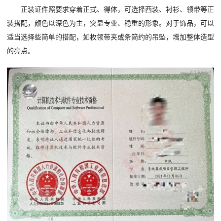
正装证件照要求穿着正式、得体，可选择西装、衬衫、领带等正
装搭配，颜色以深色为主，突显专业、稳重的形象。对于饰品，可以
适当选择些简单的搭配，如枚领带夹或条简约的吊坠，增加整体造型
的亮点。