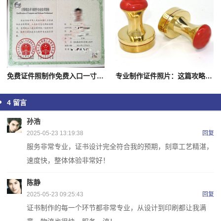
免费证件照制作免费入口一寸照：不再是烦恼
专业制作证件照片：这篇攻略帮你
4
留言
孙浩
2025-05-23 13:19:38
回复
服务非常专业，证书设计完全符合我的预期，刻章工艺精湛，
速度快，整体体验非常好！
陈静
2025-05-23 09:25:43
回复
证书制作的每一个环节都非常专业，从设计到印刷都让我满