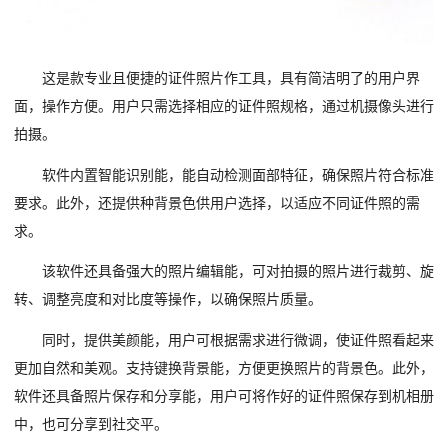
这是款专业且便捷的证件照片作工具，具有简洁明了的用户界
面，操作方便。用户只需选择相应的证件照规格，通过机摄像头进行
拍摄。
软件内置智能识别能，能自动检测面部特征，确保照片符合标准
要求。此外，还提供种背景色供用户选择，以适应不同证件照的需
求。
该软件还具备强大的照片编辑能，可对拍摄的照片进行裁剪、旋
转、调整亮度和对比度等操作，以确保照片质量。
同时，提供美颜能，用户可根据需求进行微调，使证件照看起来
更加自然和美观。支持键换背景能，方便更换照片的背景色。此外，
软件还具备照片保存和分享能，用户可将作好的证件照保存到机相册
中，也可分享到社交平。