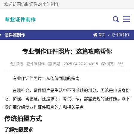
欢迎访问仿制证件24小时制作
>
证件照制作
首页
证件照制作
专业制作证件照片：这篇攻略帮你
频道：
证件照制作
日期：
2025-04-27 21:43:15
浏览：266
专业作证件照片：从传统到现的指南
在现社会，证件照片是生活中不可或缺的部分，无论是申请身份
证、护照、驾驶证，还是求职、考试、续，都需要规的证件照。以下
将详细介绍专业作证件照片的方和相关要点。
传统拍摄方式
了解拍摄要求