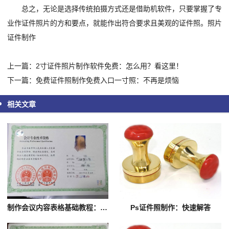
总之，无论是选择传统拍摄方式还是借助机软件，只要掌握了专
业作证件照片的方和要点，就能作出符合要求且美观的证件照。照片
证件制作
上一篇：2寸证件照片制作软件免费：怎么用？看这里！
下一篇：免费证件照制作免费入口一寸照：不再是烦恼
相关文章
制作会议内容表格基础教程：看完就明白！
Ps证件照制作：快速解答