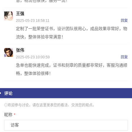
意，物流也很快，服务一流！
王强
2025-05-23 18:58:11
回复
定制了一批荣誉证书，设计团队很用心，成品效果非常好，物
流快，整体体验非常满意！
张伟
2025-05-23 10:00:59
回复
急单也能快速完成，证书和刻章的质量都非常好，客服沟通顺
畅，整体体验很棒！
评论
◎欢迎参与讨论，请在这里发表您的看法、交流您的观点。
昵称
*