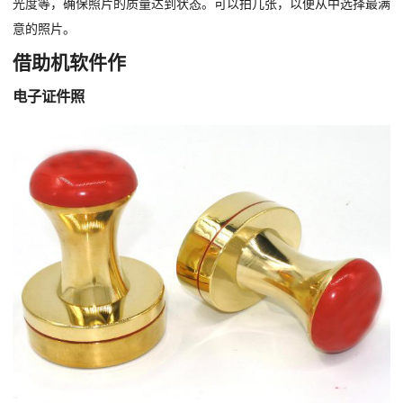
光度等，确保照片的质量达到状态。可以拍几张，以便从中选择最满
意的照片。
借助机软件作
电子证件照